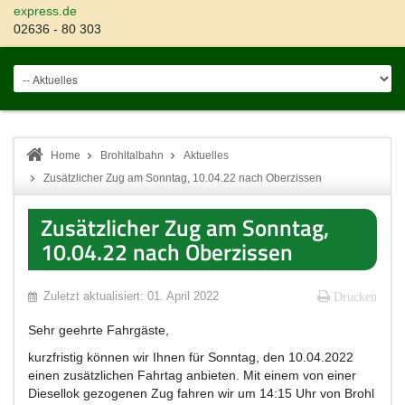
express.de
02636 - 80 303
Home
Brohltalbahn
Aktuelles
Zusätzlicher Zug am Sonntag, 10.04.22 nach Oberzissen
Zusätzlicher Zug am Sonntag,
10.04.22 nach Oberzissen
Zuletzt aktualisiert: 01. April 2022
Drucken
Sehr geehrte Fahrgäste,
kurzfristig können wir Ihnen für Sonntag, den 10.04.2022
einen zusätzlichen Fahrtag anbieten. Mit einem von einer
Diesellok gezogenen Zug fahren wir um 14:15 Uhr von Brohl