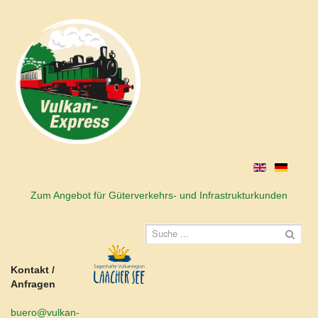
Zum Angebot für Güterverkehrs- und Infrastrukturkunden
Kontakt /
Anfragen
buero@vulkan-