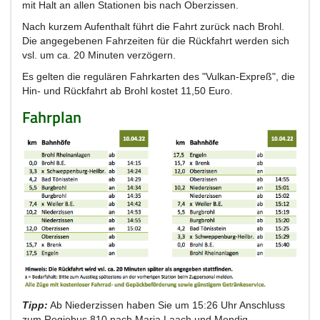
mit Halt an allen Stationen bis nach Oberzissen.
Nach kurzem Aufenthalt führt die Fahrt zurück nach Brohl.
Die angegebenen Fahrzeiten für die Rückfahrt werden sich
vsl. um ca. 20 Minuten verzögern.
Es gelten die regulären Fahrkarten des "Vulkan-Expreß", die
Hin- und Rückfahrt ab Brohl kostet 11,50 Euro.
Fahrplan
Tipp:
Ab Niederzissen haben Sie um 15:26 Uhr Anschluss
zum Regiobus 810 nach Maria Laach und Mendig.