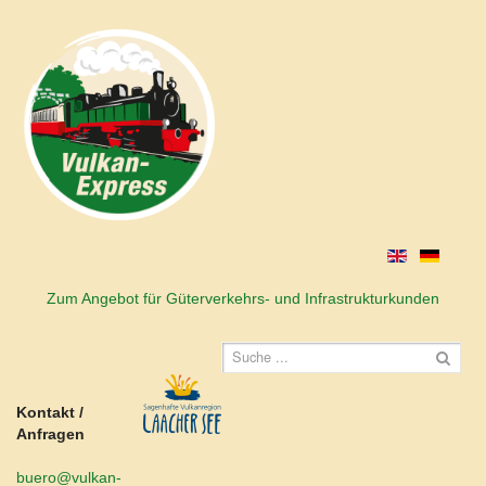
Zum Angebot für Güterverkehrs- und Infrastrukturkunden
Kontakt /
Anfragen
buero@vulkan-