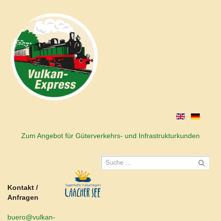
Zum Angebot für Güterverkehrs- und Infrastrukturkunden
Kontakt /
Anfragen
buero@vulkan-