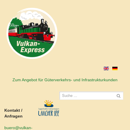
Zum Angebot für Güterverkehrs- und Infrastrukturkunden
Kontakt /
Anfragen
buero@vulkan-