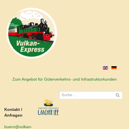
Zum Angebot für Güterverkehrs- und Infrastrukturkunden
Kontakt /
Anfragen
buero@vulkan-