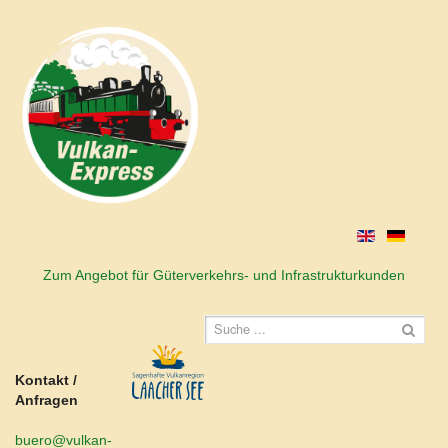
Zum Angebot für Güterverkehrs- und Infrastrukturkunden
Kontakt /
Anfragen
buero@vulkan-