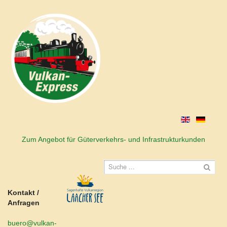
Zum Angebot für Güterverkehrs- und Infrastrukturkunden
Kontakt /
Anfragen
buero@vulkan-