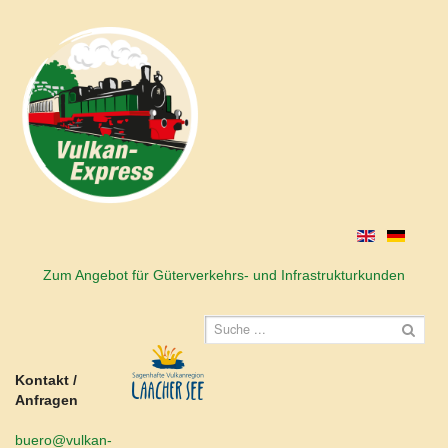
Zum Angebot für Güterverkehrs- und Infrastrukturkunden
Kontakt /
Anfragen
buero@vulkan-