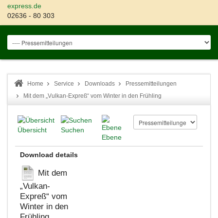
express.de
02636 - 80 303
Home
Service
Downloads
Pressemitteilungen
Mit dem „Vulkan-Expreß“ vom Winter in den Frühling
Übersicht
Suchen
Ebene
Download details
Mit dem
„Vulkan-
Expreß“ vom
Winter in den
Frühling