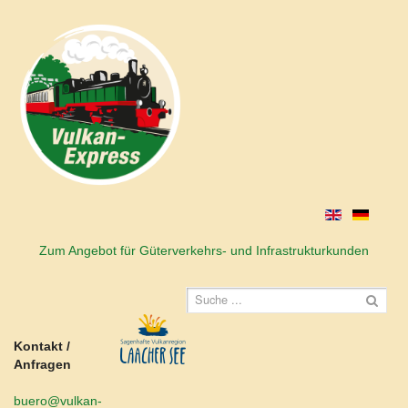
Zum Angebot für Güterverkehrs- und Infrastrukturkunden
Kontakt /
Anfragen
buero@vulkan-