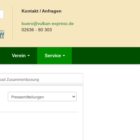
Kontakt / Anfragen
buero@vulkan-express.de
02636 - 80 303
Verein
Service
oad Zusammenfassung