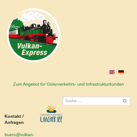
Zum Angebot für Güterverkehrs- und Infrastrukturkunden
Kontakt /
Anfragen
buero@vulkan-