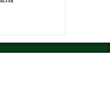
366.4 KB