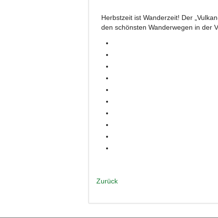
Herbstzeit ist Wanderzeit! Der „Vulka
den schönsten Wanderwegen in der V
Zurück