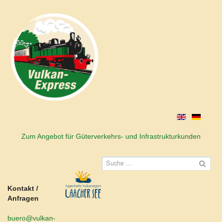
Zum Angebot für Güterverkehrs- und Infrastrukturkunden
Kontakt /
Anfragen
buero@vulkan-