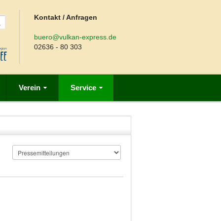
Kontakt / Anfragen
buero@vulkan-express.de
02636 - 80 303
Verein
Service