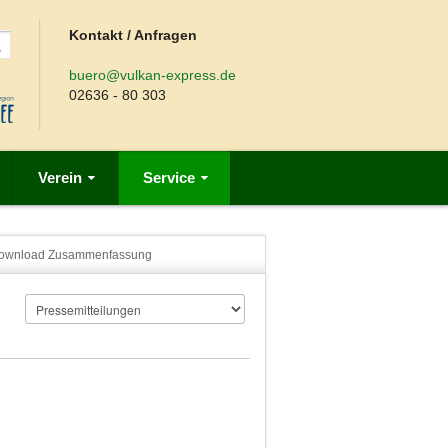
Kontakt / Anfragen
buero@vulkan-express.de
02636 - 80 303
Verein
Service
ownload Zusammenfassung