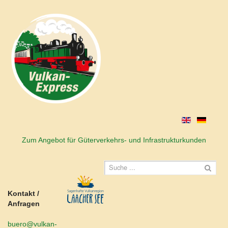
Zum Angebot für Güterverkehrs- und Infrastrukturkunden
Kontakt /
Anfragen
buero@vulkan-