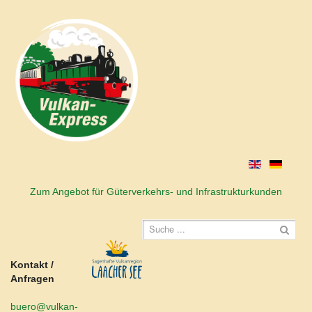
Zum Angebot für Güterverkehrs- und Infrastrukturkunden
Kontakt /
Anfragen
buero@vulkan-