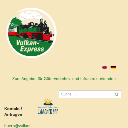
Zum Angebot für Güterverkehrs- und Infrastrukturkunden
Kontakt /
Anfragen
buero@vulkan-