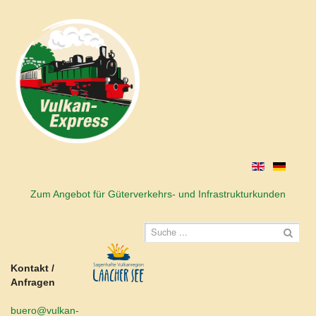
Zum Angebot für Güterverkehrs- und Infrastrukturkunden
Kontakt /
Anfragen
buero@vulkan-