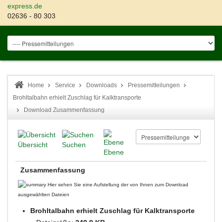
express.de
02636 - 80 303
Home
Service
Downloads
Pressemitteilungen
Brohltalbahn erhielt Zuschlag für Kalktransporte
Download Zusammenfassung
Übersicht
Suchen
Ebene
Zusammenfassung
Hier sehen Sie eine Aufstellung der von Ihnen zum Download
ausgewählten Dateien
Brohltalbahn erhielt Zuschlag für Kalktransporte