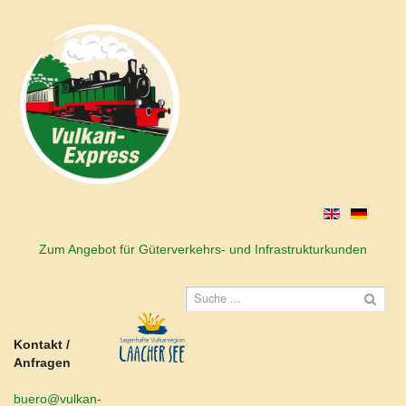
Zum Angebot für Güterverkehrs- und Infrastrukturkunden
Kontakt /
Anfragen
buero@vulkan-