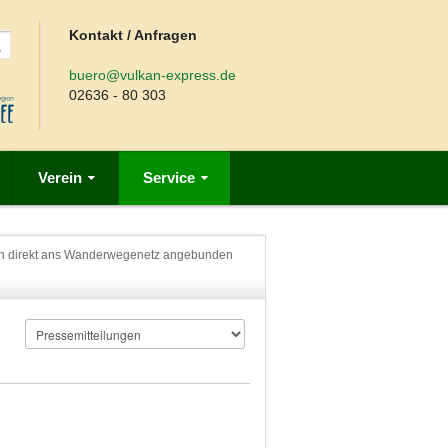
Kontakt / Anfragen
buero@vulkan-express.de
02636 - 80 303
Verein
Service
 nun direkt ans Wanderwegenetz angebunden