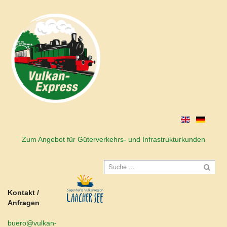
Zum Angebot für Güterverkehrs- und Infrastrukturkunden
Kontakt /
Anfragen
buero@vulkan-