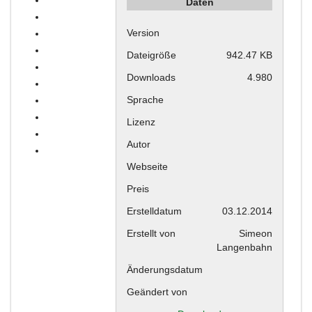
Daten
Version
Dateigröße
942.47 KB
Downloads
4.980
Sprache
Lizenz
Autor
Webseite
Preis
Erstelldatum
03.12.2014
Erstellt von
Simeon
Langenbahn
Änderungsdatum
Geändert von