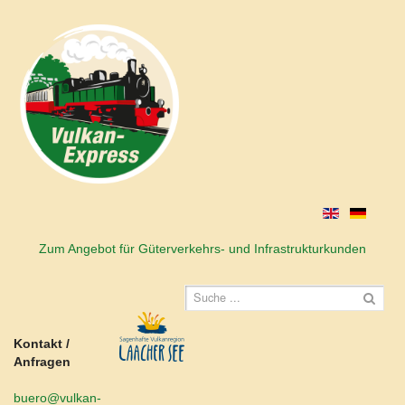
Zum Angebot für Güterverkehrs- und Infrastrukturkunden
Kontakt /
Anfragen
buero@vulkan-