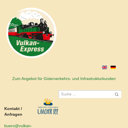
Zum Angebot für Güterverkehrs- und Infrastrukturkunden
Kontakt /
Anfragen
buero@vulkan-