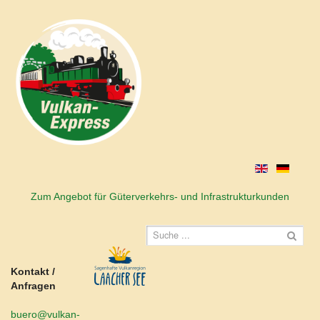
Zum Angebot für Güterverkehrs- und Infrastrukturkunden
Kontakt /
Anfragen
buero@vulkan-