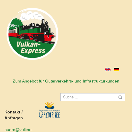
Zum Angebot für Güterverkehrs- und Infrastrukturkunden
Kontakt /
Anfragen
buero@vulkan-