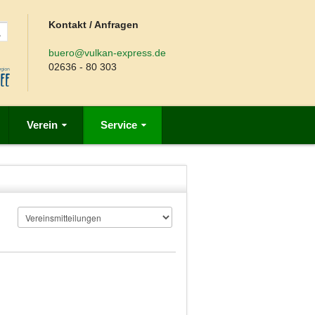
Kontakt / Anfragen
buero@vulkan-express.de
02636 - 80 303
Verein
Service