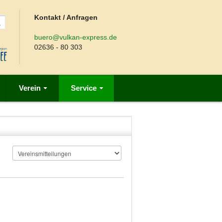
Kontakt / Anfragen
buero@vulkan-express.de
02636 - 80 303
Verein
Service