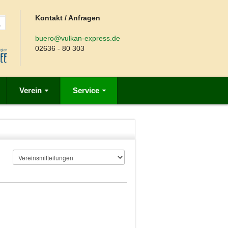
Kontakt / Anfragen
buero@vulkan-express.de
02636 - 80 303
Verein
Service