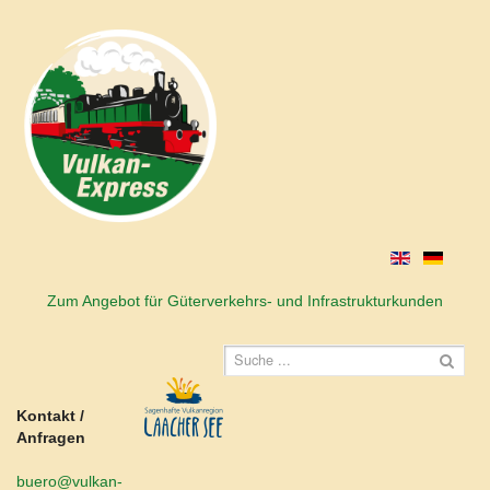
Zum Angebot für Güterverkehrs- und Infrastrukturkunden
Kontakt /
Anfragen
buero@vulkan-