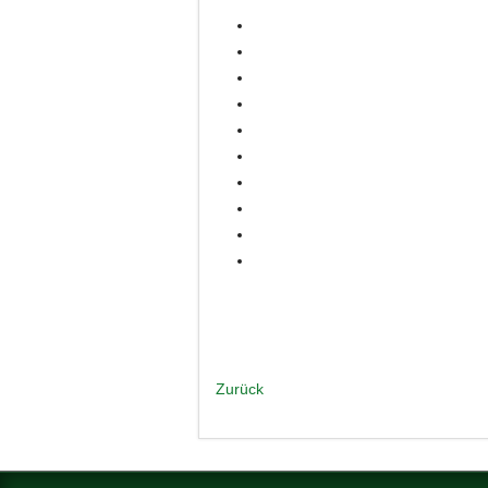
Zurück