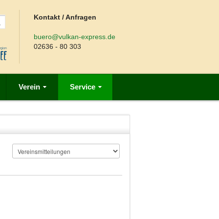
Kontakt / Anfragen
buero@vulkan-express.de
02636 - 80 303
Verein
Service