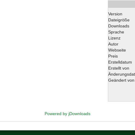
Version
Dateigröße
Downloads
Sprache
Lizenz
Autor
Webseite
Preis
Erstelldatum
Erstellt von
Änderungsda
Geändert von
Powered by jDownloads