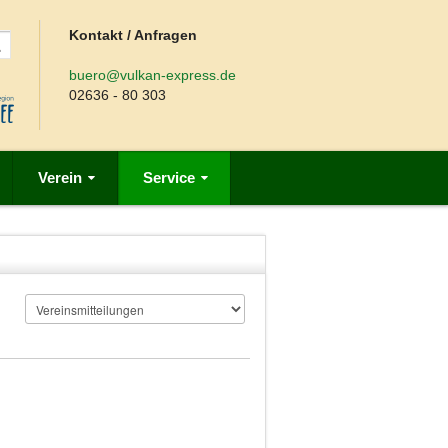
Kontakt / Anfragen
buero@vulkan-express.de
02636 - 80 303
Verein
Service