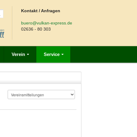
Kontakt / Anfragen
buero@vulkan-express.de
02636 - 80 303
Verein
Service