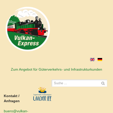
Zum Angebot für Güterverkehrs- und Infrastrukturkunden
Kontakt /
Anfragen
buero@vulkan-