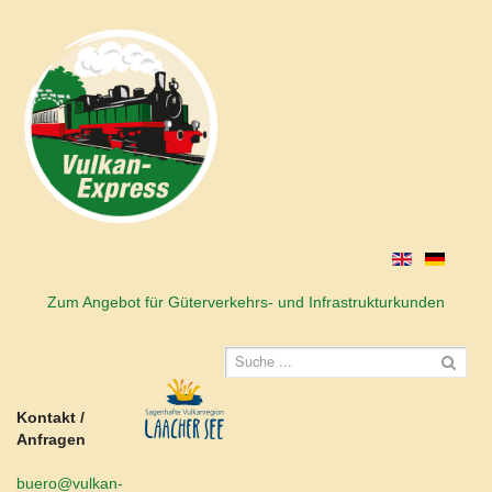
Zum Angebot für Güterverkehrs- und Infrastrukturkunden
Kontakt /
Anfragen
buero@vulkan-