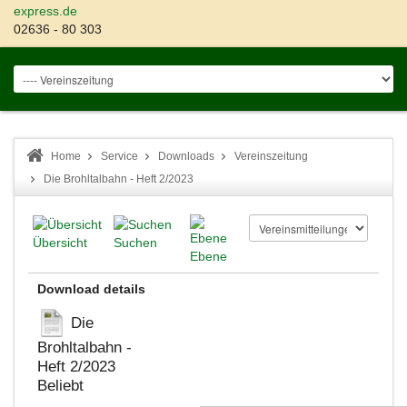
express.de
02636 - 80 303
Home
Service
Downloads
Vereinszeitung
Die Brohltalbahn - Heft 2/2023
Übersicht
Suchen
Ebene
Download details
Die
Brohltalbahn -
Heft 2/2023
Beliebt