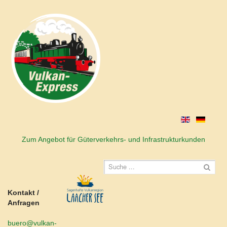
Zum Angebot für Güterverkehrs- und Infrastrukturkunden
Kontakt /
Anfragen
buero@vulkan-