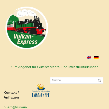
Zum Angebot für Güterverkehrs- und Infrastrukturkunden
Kontakt /
Anfragen
buero@vulkan-