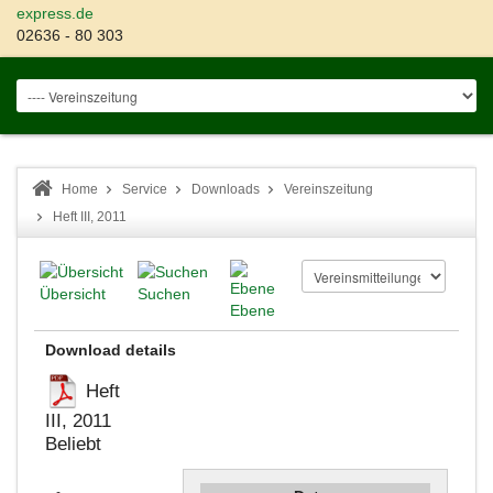
express.de
02636 - 80 303
Home
Service
Downloads
Vereinszeitung
Heft III, 2011
Übersicht
Suchen
Ebene
Download details
Heft
III, 2011
Beliebt