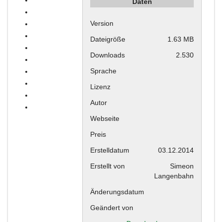
Daten
Version
Dateigröße
1.63 MB
Downloads
2.530
Sprache
Lizenz
Autor
Webseite
Preis
Erstelldatum
03.12.2014
Erstellt von
Simeon
Langenbahn
Änderungsdatum
Geändert von