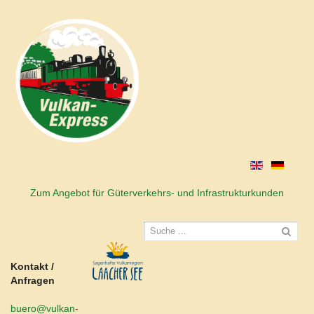
Zum Angebot für Güterverkehrs- und Infrastrukturkunden
Kontakt /
Anfragen
buero@vulkan-