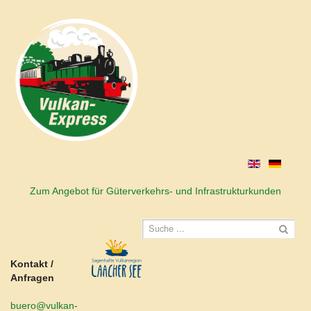
Zum Angebot für Güterverkehrs- und Infrastrukturkunden
Kontakt /
Anfragen
buero@vulkan-