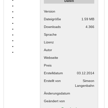
Daten
Version
Dateigröße
1.59 MB
Downloads
4.366
Sprache
Lizenz
Autor
Webseite
Preis
Erstelldatum
03.12.2014
Erstellt von
Simeon
Langenbahn
Änderungsdatum
Geändert von