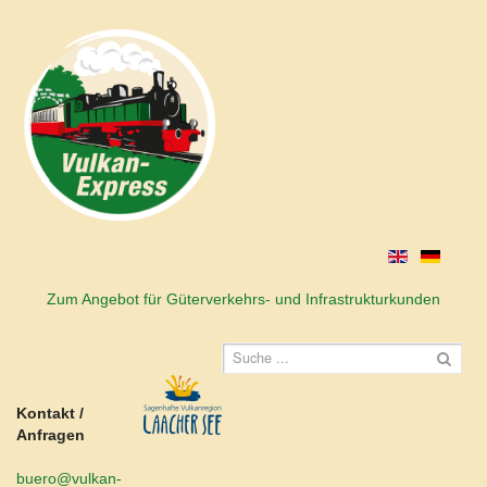
Zum Angebot für Güterverkehrs- und Infrastrukturkunden
Kontakt /
Anfragen
buero@vulkan-