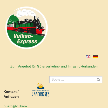
Zum Angebot für Güterverkehrs- und Infrastrukturkunden
Kontakt /
Anfragen
buero@vulkan-