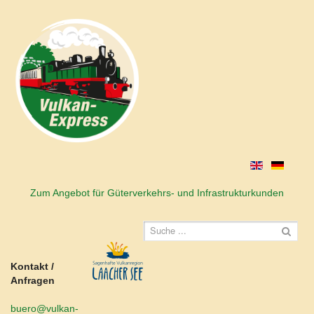
Zum Angebot für Güterverkehrs- und Infrastrukturkunden
Kontakt /
Anfragen
buero@vulkan-