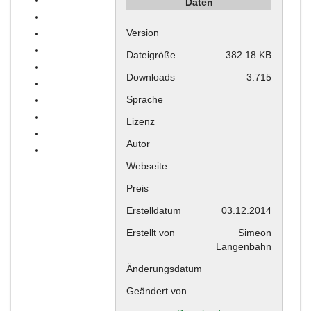
Daten
Version
Dateigröße
382.18 KB
Downloads
3.715
Sprache
Lizenz
Autor
Webseite
Preis
Erstelldatum
03.12.2014
Erstellt von
Simeon
Langenbahn
Änderungsdatum
Geändert von