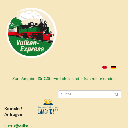
Zum Angebot für Güterverkehrs- und Infrastrukturkunden
Kontakt /
Anfragen
buero@vulkan-