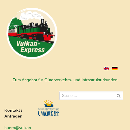
Zum Angebot für Güterverkehrs- und Infrastrukturkunden
Kontakt /
Anfragen
buero@vulkan-