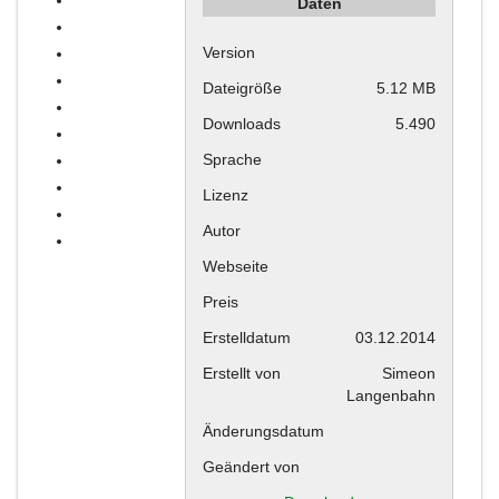
Daten
Version
Dateigröße
5.12 MB
Downloads
5.490
Sprache
Lizenz
Autor
Webseite
Preis
Erstelldatum
03.12.2014
Erstellt von
Simeon
Langenbahn
Änderungsdatum
Geändert von