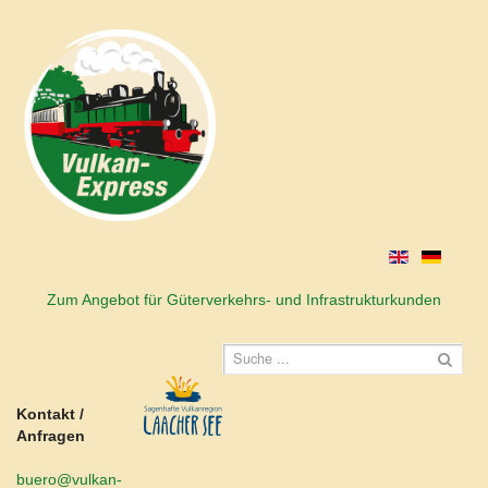
Zum Angebot für Güterverkehrs- und Infrastrukturkunden
Kontakt /
Anfragen
buero@vulkan-