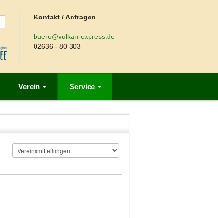
Kontakt / Anfragen
buero@vulkan-express.de
02636 - 80 303
Verein
Service