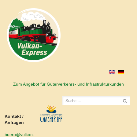
Zum Angebot für Güterverkehrs- und Infrastrukturkunden
Kontakt /
Anfragen
buero@vulkan-