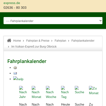
express.de
02636 - 80 303
Home
Fahrplan & Preise
Fahrplan
Fahrplankalender
Im Vulkan-Expreß zur Burg Olbrück
Fahrplankalender
Nach
Nach
Nach
Heute
Suche
Zu