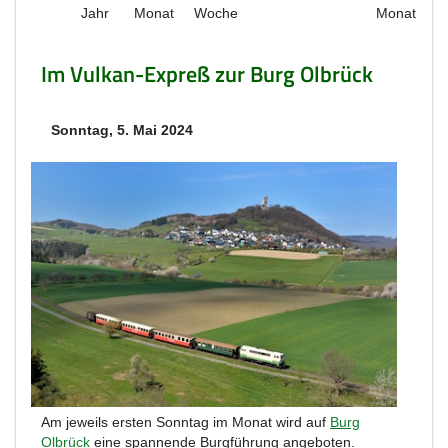
Jahr
Monat
Woche
Monat
Im Vulkan-Expreß zur Burg Olbrück
Sonntag, 5. Mai 2024
Am jeweils ersten Sonntag im Monat wird auf
Burg
Olbrück
eine spannende Burgführung angeboten.