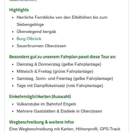
Highlights
Herrliche Fernblicke von den Eifelhöhen bis zum
Siebengebirge
Überwiegend bergab
Burg Olbrück
Sauerbrunnen Oberzissen
Besonders gut zu unserem Fahrplan passt diese Tour an:
Dienstag & Donnerstag (gelbe Fahrplantage)
Mittwoch & Freitag (grüne Fahrplantage)
Samstag, Sonn- und Feiertag (gelbe Fahrplantage)
Tage mit Dampflokeinsatz (rote Fahrplantage)
Einkehrmöglichkeiten (Auswahl)
Vulkanstube im Bahnhof Engeln
Mehrere Gaststätten & Eisdiele in Oberzissen
Wegbeschreibung & weitere Infos
Eine Wegbeschreibung mit Karten, Höhenprofil, GPS-Track