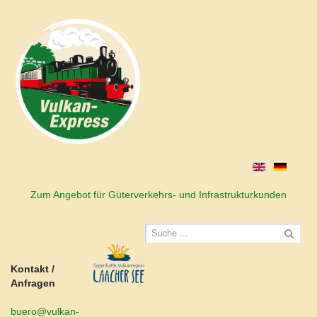
Zum Angebot für Güterverkehrs- und Infrastrukturkunden
Kontakt /
Anfragen
buero@vulkan-