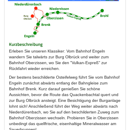
Kurzbeschreibung
Erleben Sie unseren Klassiker: Vom Bahnhof Engeln
wandern Sie talwärts zur Burg Olbrück und weiter zum
Bahnhof Oberzissen, wo Sie den "Vulkan-Expreß" zur
Rückfahrt wieder erreichen.
Der bestens beschilderte Osteifelweg führt Sie vom Bahnhof
Engeln zunächst abwärts entlang der Bahngleise zum
Bahnhof Brenk. Kurz darauf genießen Sie schöne
Aussichten, bevor die Route das Quackenbachtal quert und
zur Burg Olbrück ansteigt. Eine Besichtigung der Burganlage
lohnt sich! Anschließend führt der Weg weiter abwärts nach
Niederdürenbach, wo Sie auf den beschilderten Zuweg zum
Bahnhof Oberzissen wechseln. Probieren Sie in Oberzissen
unbedingt das quellfrische, eisenhaltige Mineralwasser am
Sauerbrunnen!