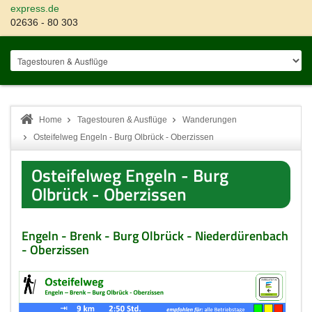
express.de
02636 - 80 303
Home
Tagestouren & Ausflüge
Wanderungen
Osteifelweg Engeln - Burg Olbrück - Oberzissen
Osteifelweg Engeln - Burg
Olbrück - Oberzissen
Engeln - Brenk - Burg Olbrück - Niederdürenbach
- Oberzissen