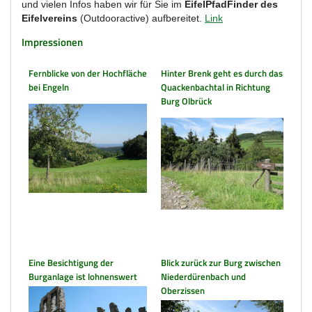
und vielen Infos haben wir für Sie im
EifelPfadFinder des
Eifelvereins
(Outdooractive) aufbereitet.
Link
Impressionen
Fernblicke von der Hochfläche
Hinter Brenk geht es durch das
bei Engeln
Quackenbachtal in Richtung
Burg Olbrück
Eine Besichtigung der
Blick zurück zur Burg zwischen
Burganlage ist lohnenswert
Niederdürenbach und
Oberzissen