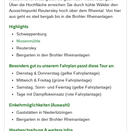
Über die Hochfläche erreichen Sie durch kühle Wälder den
Aussichtspunkt Reutersley hoch über dem Rheintal. Von hier
aus geht es steil bergab bis in die Brohler Rheinanlagen.
Highlights
Schweppenburg
Mosenmühle
Reutersley
Biergarten in den Brohler Rheinanlagen
Besonders gut zu unserem Fahrplan passt diese Tour an:
Dienstag & Donnerstag (gelbe Fahrplantage)
Mittwoch & Freitag (grüne Fahrplantage)
Samstag, Sonn- und Feiertag (gelbe Fahrplantage)
Tage mit Dampflokeinsatz (rote Fahrplantage)
Einkehrmöglichkeiten (Auswahl)
Gaststätten in Niederlützingen
Biergarten in den Brohler Rheinanlagen
Wegbeschreibung & weitere Infos