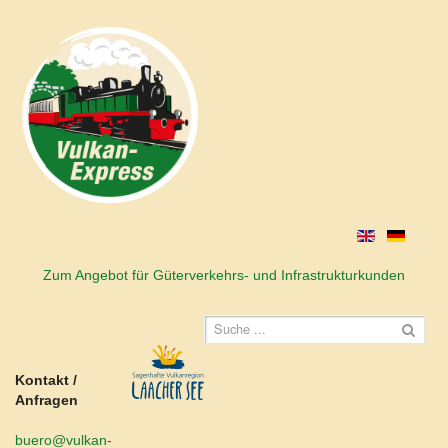
Zum Angebot für Güterverkehrs- und Infrastrukturkunden
Kontakt /
Anfragen
buero@vulkan-