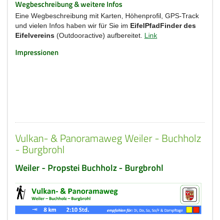
Wegbeschreibung & weitere Infos
Eine Wegbeschreibung mit Karten, Höhenprofil, GPS-Track
und vielen Infos haben wir für Sie im
EifelPfadFinder des
Eifelvereins
(Outdooractive) aufbereitet.
Link
Impressionen
Vulkan- & Panoramaweg Weiler - Buchholz
- Burgbrohl
Weiler - Propstei Buchholz - Burgbrohl