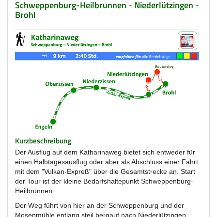
Schweppenburg-Heilbrunnen - Niederlützingen -
Brohl
Kurzbeschreibung
Der Ausflug auf dem Katharinaweg bietet sich entweder für
einen Halbtagesausflug oder aber als Abschluss einer Fahrt
mit dem "Vulkan-Expreß" über die Gesamtstrecke an. Start
der Tour ist der kleine Bedarfshaltepunkt Schweppenburg-
Heilbrunnen.
Der Weg führt von hier an der Schweppenburg und der
Mosenmühle entlang steil bergauf nach Niederlützingen.