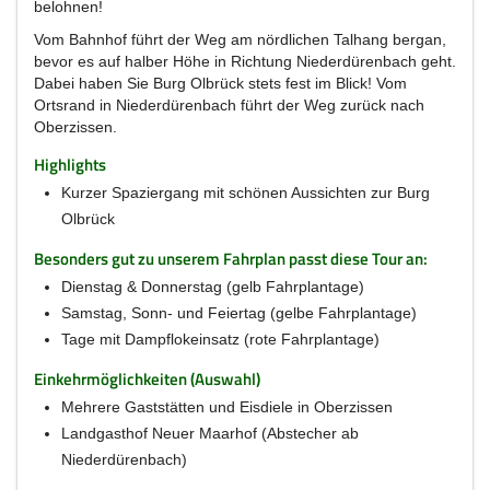
belohnen!
Vom Bahnhof führt der Weg am nördlichen Talhang bergan,
bevor es auf halber Höhe in Richtung Niederdürenbach geht.
Dabei haben Sie Burg Olbrück stets fest im Blick! Vom
Ortsrand in Niederdürenbach führt der Weg zurück nach
Oberzissen.
Highlights
Kurzer Spaziergang mit schönen Aussichten zur Burg
Olbrück
Besonders gut zu unserem Fahrplan passt diese Tour an:
Dienstag & Donnerstag (gelb Fahrplantage)
Samstag, Sonn- und Feiertag (gelbe Fahrplantage)
Tage mit Dampflokeinsatz (rote Fahrplantage)
Einkehrmöglichkeiten (Auswahl)
Mehrere Gaststätten und Eisdiele in Oberzissen
Landgasthof Neuer Maarhof (Abstecher ab
Niederdürenbach)