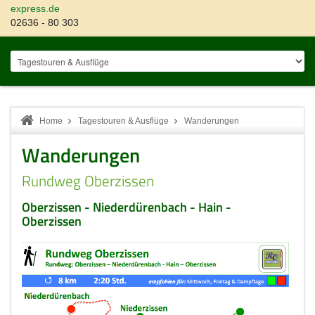
express.de
02636 - 80 303
Home
Tagestouren & Ausflüge
Wanderungen
Wanderungen
Rundweg Oberzissen
Oberzissen - Niederdürenbach - Hain -
Oberzissen