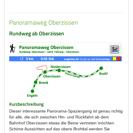
Panoramaweg Oberzissen
Rundweg ab Oberzissen
Kurzbeschreibung
Dieser interessante Panorama-Spaziergang ist genau richtig
für alle, die sich zwischen Hin- und Rückfahrt ab dem
Bahnhof Oberzissen etwas die Beine vertreten möchten.
Schöne Aussichten auf das obere Brohltal werden Sie