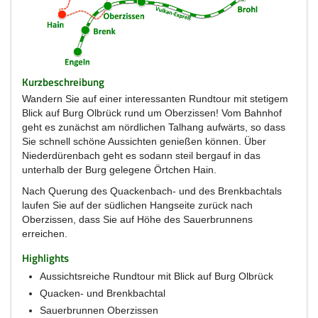
Kurzbeschreibung
Wandern Sie auf einer interessanten Rundtour mit stetigem
Blick auf Burg Olbrück rund um Oberzissen! Vom Bahnhof
geht es zunächst am nördlichen Talhang aufwärts, so dass
Sie schnell schöne Aussichten genießen können. Über
Niederdürenbach geht es sodann steil bergauf in das
unterhalb der Burg gelegene Örtchen Hain.
Nach Querung des Quackenbach- und des Brenkbachtals
laufen Sie auf der südlichen Hangseite zurück nach
Oberzissen, dass Sie auf Höhe des Sauerbrunnens
erreichen.
Highlights
Aussichtsreiche Rundtour mit Blick auf Burg Olbrück
Quacken- und Brenkbachtal
Sauerbrunnen Oberzissen