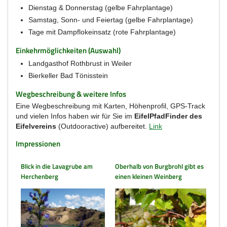
Dienstag & Donnerstag (gelbe Fahrplantage)
Samstag, Sonn- und Feiertag (gelbe Fahrplantage)
Tage mit Dampflokeinsatz (rote Fahrplantage)
Einkehrmöglichkeiten (Auswahl)
Landgasthof Rothbrust in Weiler
Bierkeller Bad Tönisstein
Wegbeschreibung & weitere Infos
Eine Wegbeschreibung mit Karten, Höhenprofil, GPS-Track
und vielen Infos haben wir für Sie im
EifelPfadFinder des
Eifelvereins
(Outdooractive) aufbereitet.
Link
Impressionen
Blick in die Lavagrube am
Oberhalb von Burgbrohl gibt es
Herchenberg
einen kleinen Weinberg