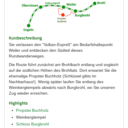
Kurzbeschreibung
Sie verlassen den "Vulkan-Expreß" am Bedarfshaltepunkt
Weiler und entdecken den Südteil dieses
Rundwanderweges.
Die Route führt zunächst am Brohlbach entlang und sogleich
auf die südlichen Höhen des Brohltals. Dort erwartet Sie die
ehemalige Propstei Buchholz (Schlüssel gibts im
Nachbarhaus!). Wenig später laufen Sie entlang des
Weinbergtempels abwärts nach Burgbrohl, wo Sie unseren
Zug wieder erreichen.
Highlights
Propstei Buchholz
Weinbergtempel
Schloss Burgbrohl