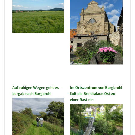
Auf ruhigen Wegen geht es
Im Ortszentrum von Burgbrohl
bergab nach Burgbrohl
lädt die Brohltalaue Ost zu
einer Rast ein