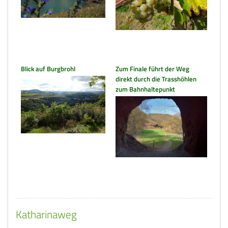
Blick auf Burgbrohl
Zum Finale führt der Weg
direkt durch die Trasshöhlen
zum Bahnhaltepunkt
Katharinaweg