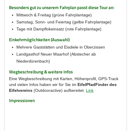
Besonders gut zu unserem Fahrplan passt diese Tour an:
Mittwoch & Freitag (grüne Fahrplantage)
Samstag, Sonn- und Feiertag (gelbe Fahrplantage)
Tage mit Dampflokeinsatz (rote Fahrplantage)
Einkehrmöglichkeiten (Auswahl)
Mehrere Gaststätten und Eisdiele in Oberzissen
Landgasthof Neuer Maarhof (Abstecher ab
Niederdürenbach)
Wegbeschreibung & weitere Infos
Eine Wegbeschreibung mit Karten, Höhenprofil, GPS-Track
und vielen Infos haben wir für Sie im
EifelPfadFinder des
Eifelvereins
(Outdooractive) aufbereitet.
Link
Impressionen