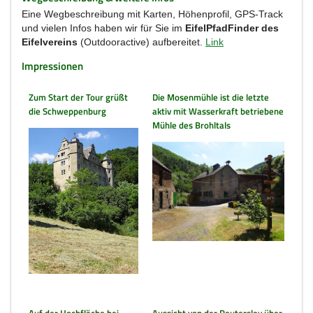
Eine Wegbeschreibung mit Karten, Höhenprofil, GPS-Track
und vielen Infos haben wir für Sie im
EifelPfadFinder des
Eifelvereins
(Outdooractive) aufbereitet.
Link
Impressionen
Zum Start der Tour grüßt
Die Mosenmühle ist die letzte
die Schweppenburg
aktiv mit Wasserkraft betriebene
Mühle des Brohltals